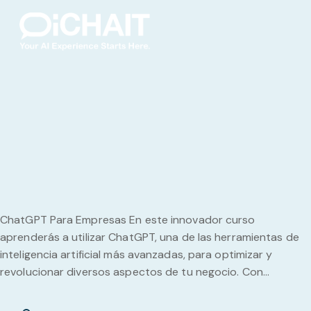
ChatGPT Para Empresas En este innovador curso
aprenderás a utilizar ChatGPT, una de las herramientas de
inteligencia artificial más avanzadas, para optimizar y
revolucionar diversos aspectos de tu negocio. Con...