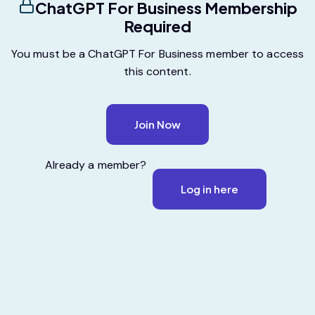
ChatGPT For Business Membership
Required
You must be a ChatGPT For Business member to access
this content.
Join Now
Already a member?
Log in here