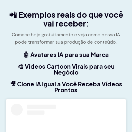
📲 Exemplos reais do que você
vai receber:
Comece hoje gratuitamente e veja como nossa IA
pode transformar sua produção de conteúdo.
🤖 Avatares IA para sua Marca
🎨 Vídeos Cartoon Virais para seu
Negócio
🎥 Clone IA Igual a Você Receba Vídeos
Prontos