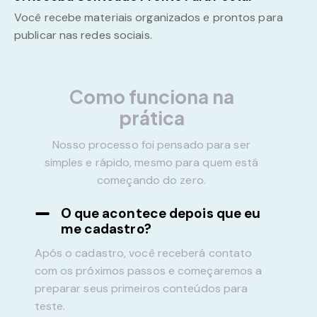
Você recebe materiais organizados e prontos para
publicar nas redes sociais.
Como funciona na
prática
Nosso processo foi pensado para ser
simples e rápido, mesmo para quem está
começando do zero.
O que acontece depois que eu
me cadastro?
Após o cadastro, você receberá contato
com os próximos passos e começaremos a
preparar seus primeiros conteúdos para
teste.