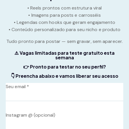
• Reels prontos com estrutura viral
• Imagens para posts e carrosséis
• Legendas com hooks que geram engajamento
• Conteúdo personalizado para seu nicho e produto
Tudo pronto para postar — sem gravar, sem aparecer.
⚠️ Vagas limitadas para teste gratuito esta
semana
👉 Pronto para testar no seu perfil?
👇 Preencha abaixo e vamos liberar seu acesso
Seu email *
Instagram @ (opcional)