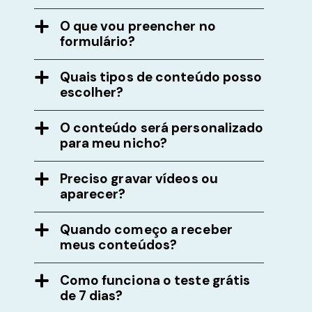
O que vou preencher no
formulário?
Quais tipos de conteúdo posso
escolher?
O conteúdo será personalizado
para meu nicho?
Preciso gravar vídeos ou
aparecer?
Quando começo a receber
meus conteúdos?
Como funciona o teste grátis
de 7 dias?