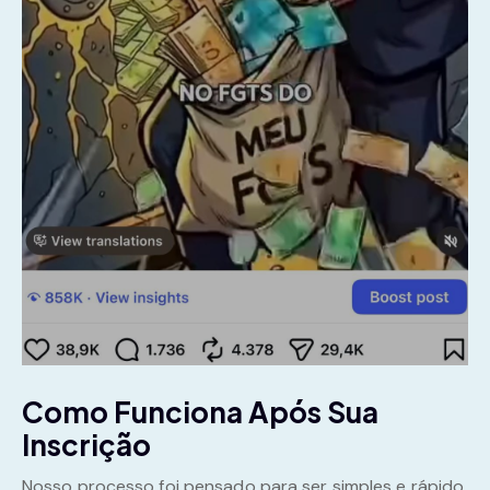
Como Funciona Após Sua
Inscrição
Nosso processo foi pensado para ser simples e rápido,