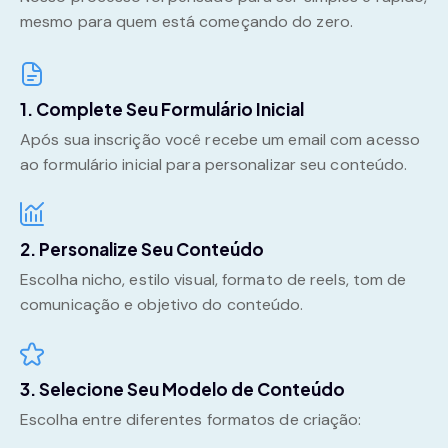
mesmo para quem está começando do zero.
1. Complete Seu Formulário Inicial
Após sua inscrição você recebe um email com acesso
ao formulário inicial para personalizar seu conteúdo.
2. Personalize Seu Conteúdo
Escolha nicho, estilo visual, formato de reels, tom de
comunicação e objetivo do conteúdo.
3. Selecione Seu Modelo de Conteúdo
Escolha entre diferentes formatos de criação: