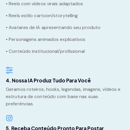
• Reels com vídeos virais adaptados
• Reels estilo cartoon/storytelling
• Avatares de IA apresentando seu produto
• Personagens animados explicativos
• Conteúdo institucional/profissional
4. Nossa IA Produz Tudo Para Você
Geramos roteiros, hooks, legendas, imagens, vídeos e
estrutura de conteúdo com base nas suas
preferências.
5. Receba Conteúdo Pronto Para Postar