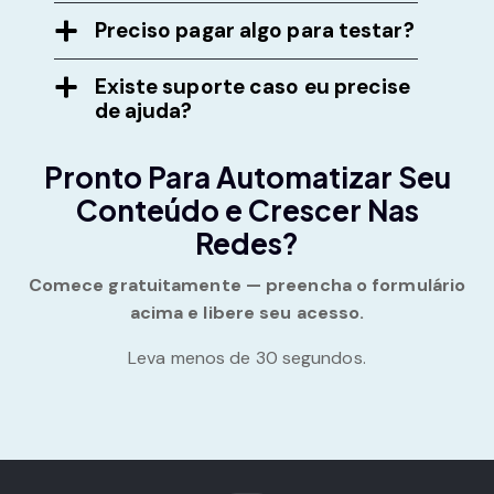
Preciso pagar algo para testar?
Existe suporte caso eu precise
de ajuda?
Pronto Para Automatizar Seu
Conteúdo e Crescer Nas
Redes?
Comece gratuitamente — preencha o formulário
acima e libere seu acesso.
Leva menos de 30 segundos.