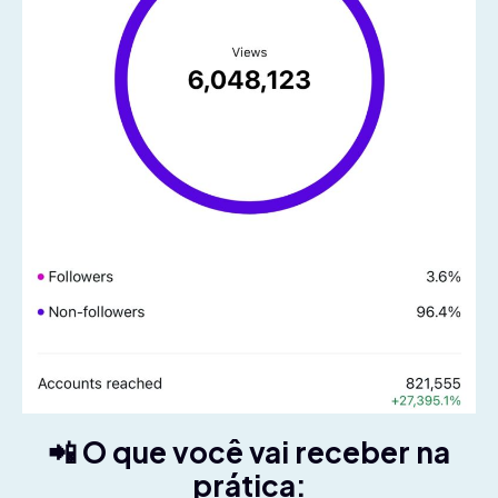
📲 O que você vai receber na
prática: