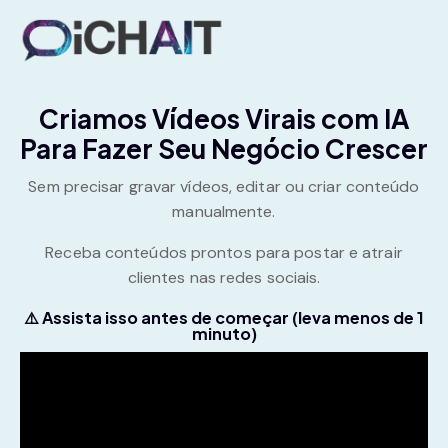
Criamos Vídeos Virais com IA
Para Fazer Seu Negócio Crescer
Sem precisar gravar vídeos, editar ou criar conteúdo
manualmente.
Receba conteúdos prontos para postar e atrair
clientes nas redes sociais.
⚠️ Assista isso antes de começar (leva menos de 1
minuto)