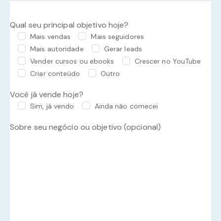
Qual seu principal objetivo hoje?
Mais vendas
Mais seguidores
Mais autoridade
Gerar leads
Vender cursos ou ebooks
Crescer no YouTube
Criar conteúdo
Outro
Você já vende hoje?
Sim, já vendo
Ainda não comecei
Sobre seu negócio ou objetivo (opcional)