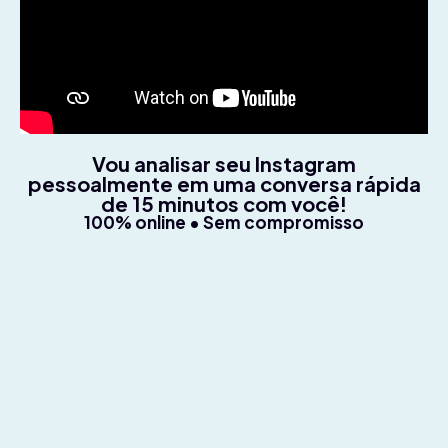
Vou analisar seu Instagram
pessoalmente em uma conversa rápida
de 15 minutos com você!
100% online • Sem compromisso