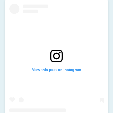
View this post on Instagram